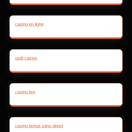
casino en ligne
usdt casino
casino live
casino bonus sans depot