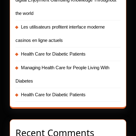
the world
Les utilisateurs profitent interface moderne
casinos en ligne actuels
Health Care for Diabetic Patients
Managing Health Care for People Living With
Diabetes
Health Care for Diabetic Patients
Recent Comments