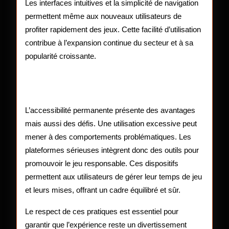
Les interfaces intuitives et la simplicité de navigation
permettent même aux nouveaux utilisateurs de
profiter rapidement des jeux. Cette facilité d’utilisation
contribue à l’expansion continue du secteur et à sa
popularité croissante.
L’importance du jeu
responsable
L’accessibilité permanente présente des avantages
mais aussi des défis. Une utilisation excessive peut
mener à des comportements problématiques. Les
plateformes sérieuses intègrent donc des outils pour
promouvoir le jeu responsable. Ces dispositifs
permettent aux utilisateurs de gérer leur temps de jeu
et leurs mises, offrant un cadre équilibré et sûr.
Le respect de ces pratiques est essentiel pour
garantir que l’expérience reste un divertissement