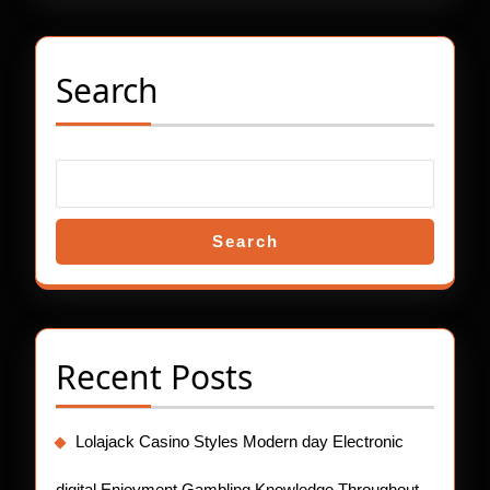
Search
Search
Recent Posts
Lolajack Casino Styles Modern day Electronic
digital Enjoyment Gambling Knowledge Throughout