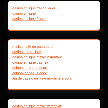
casino en ligne france légal
casino en ligne
casino en ligne france
meilleur site de pari sportif
casino crypto liste
casino en ligne retrait instantané
casino en ligne cashlib
coinpoker bonus code
coinpoker bonus code
jeu de casino en ligne machine a sous
casino en ligne retrait immédiat