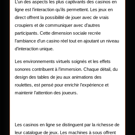
L’un des aspects les plus captivants des casinos en
ligne est l’interaction qu’ils permettent. Les jeux en
direct offrent la possibilité de jouer avec de vrais
croupiers et de communiquer avec d’autres
participants. Cette dimension sociale recrée
l’ambiance d’un casino réel tout en ajoutant un niveau
d’interaction unique.
Les environnements virtuels soignés et les effets
sonores contribuent à l’immersion. Chaque détail, du
design des tables de jeu aux animations des
roulettes, est pensé pour enrichir l’expérience et
maintenir l’attention des joueurs.
Une offre de jeux variée et
complète
Les casinos en ligne se distinguent par la richesse de
leur catalogue de jeux. Les machines à sous offrent