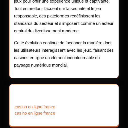
jeux pour offrir une expérience unique et captivante.
Tout en mettant l’accent sur la sécurité et le jeu
responsable, ces plateformes redéfinissent les
standards du secteur et s’imposent comme un acteur
central du divertissement moderne.
Cette évolution continue de façonner la manière dont
les utilisateurs interagissent avec les jeux, faisant des
casinos en ligne un élément incontournable du
paysage numérique mondial.
Our Partners
casino en ligne france
casino en ligne france