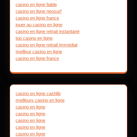
casino en ligne fiable
casino en ligne neosurf
casino en ligne france
jouer au casino en ligne
casino en ligne retrait instantané
top casino en ligne
casino en ligne retrait immédiat
meilleur casino en ligne
casino en ligne france
casino en ligne cashlib
meilleurs casino en ligne
casino en ligne
casino en ligne
casino en ligne
casino en ligne
casino en ligne