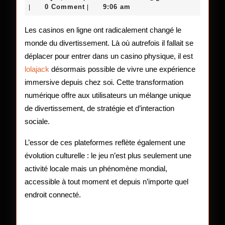
profitent
3,
0 Comment
9:06 am
|
|
2026
interface
Les casinos en ligne ont radicalement changé le
moderne
monde du divertissement. Là où autrefois il fallait se
casinos
déplacer pour entrer dans un casino physique, il est
lolajack
désormais possible de vivre une expérience
en
immersive depuis chez soi. Cette transformation
ligne
numérique offre aux utilisateurs un mélange unique
de divertissement, de stratégie et d’interaction
actuels
sociale.
L’essor de ces plateformes reflète également une
évolution culturelle : le jeu n’est plus seulement une
activité locale mais un phénomène mondial,
accessible à tout moment et depuis n’importe quel
endroit connecté.
L’innovation au cœur des