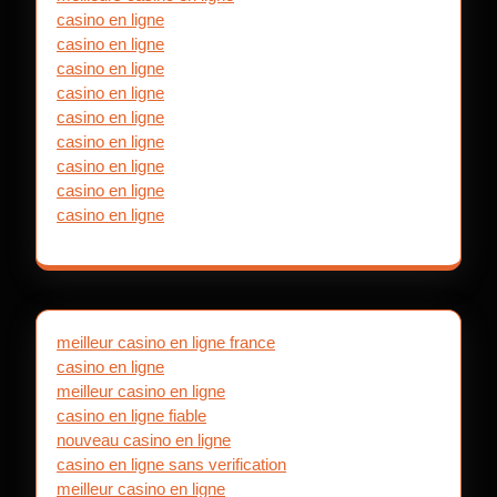
casino en ligne
casino en ligne
casino en ligne
casino en ligne
casino en ligne
casino en ligne
casino en ligne
casino en ligne
casino en ligne
meilleur casino en ligne france
casino en ligne
meilleur casino en ligne
casino en ligne fiable
nouveau casino en ligne
casino en ligne sans verification
meilleur casino en ligne