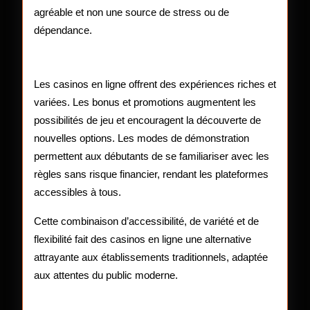
agréable et non une source de stress ou de
dépendance.
Les avantages pour les joueurs
Les casinos en ligne offrent des expériences riches et
variées. Les bonus et promotions augmentent les
possibilités de jeu et encouragent la découverte de
nouvelles options. Les modes de démonstration
permettent aux débutants de se familiariser avec les
règles sans risque financier, rendant les plateformes
accessibles à tous.
Cette combinaison d’accessibilité, de variété et de
flexibilité fait des casinos en ligne une alternative
attrayante aux établissements traditionnels, adaptée
aux attentes du public moderne.
Impact économique et