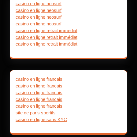
casino en ligne neosurf
casino en ligne neosurf
casino en ligne neosurf
casino en ligne neosurf
casino en ligne retrait immédiat
casino en ligne retrait immédiat
casino en ligne retrait immédiat
casino en ligne francais
casino en ligne francais
casino en ligne francais
casino en ligne francais
casino en ligne francais
site de paris sportifs
casino en ligne sans KYC