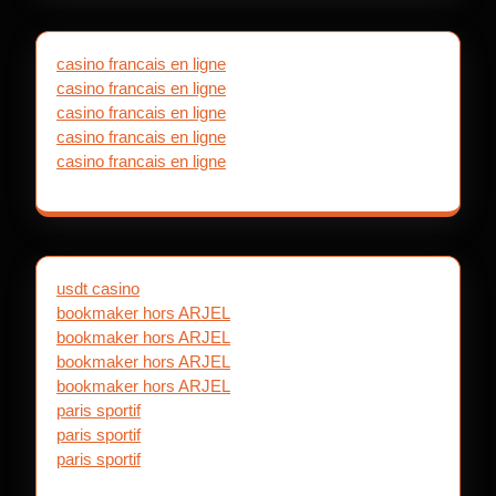
casino francais en ligne
casino francais en ligne
casino francais en ligne
casino francais en ligne
casino francais en ligne
usdt casino
bookmaker hors ARJEL
bookmaker hors ARJEL
bookmaker hors ARJEL
bookmaker hors ARJEL
paris sportif
paris sportif
paris sportif