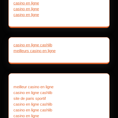
casino en ligne
casino en ligne
casino en ligne
casino en ligne cashlib
meilleurs casino en ligne
meilleur casino en ligne
casino en ligne cashlib
site de paris sportif
casino en ligne cashlib
casino en ligne cashlib
casino en ligne